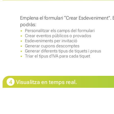
Emplena el formulari “Crear Esdeveniment”. 
podràs:
Personalitzar els camps del formulari
Crear eventos públicos o provados
Esdeveniments per invitació
Generar cupons descomptes
Generar diferents tipus de tiquets i preus
Triar el tipus d'IVA para cada tiquet
4
Visualitza en temps real.