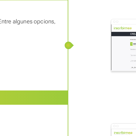
Entre algunes opcions,